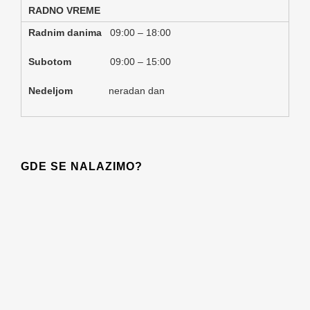
RADNO VREME
Radnim danima
09:00 – 18:00
Subotom
09:00 – 15:00
Nedeljom
neradan dan
GDE SE NALAZIMO?