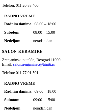
Telefon: 011 20 88 460
RADNO VREME
Radnim danima
08:00 – 18:00
Subotom
08:00 – 15:00
Nedeljom
neradan dan
SALON KERAMIKE
Zrenjaninski put 98n,
Beograd
11000
Email:
salonzrenjaninac@triniti.rs
Telefon: 011 77 01 591
RADNO VREME
Radnim danima
09:00 – 18:00
Subotom
09:00 – 15:00
Nedeljom
neradan dan