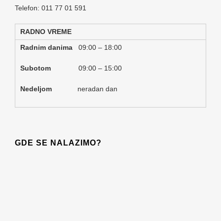
Telefon: 011 77 01 591
RADNO VREME
Radnim danima
09:00 – 18:00
Subotom
09:00 – 15:00
Nedeljom
neradan dan
GDE SE NALAZIMO?