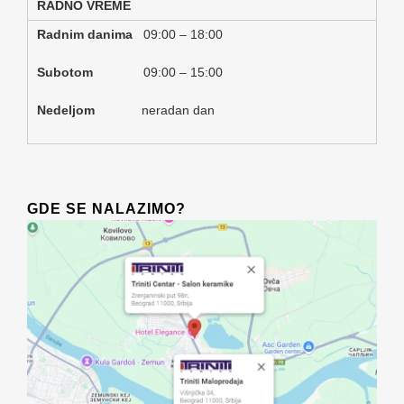
RADNO VREME
Radnim danima
09:00 – 18:00
Subotom
09:00 – 15:00
Nedeljom
neradan dan
GDE SE NALAZIMO?