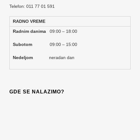
Telefon: 011 77 01 591
RADNO VREME
Radnim danima
09:00 – 18:00
Subotom
09:00 – 15:00
Nedeljom
neradan dan
GDE SE NALAZIMO?