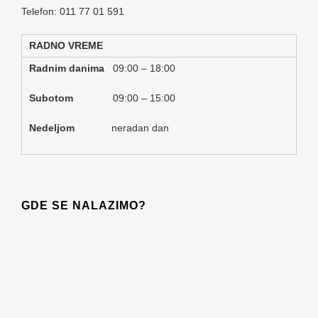
Telefon: 011 77 01 591
RADNO VREME
Radnim danima
09:00 – 18:00
Subotom
09:00 – 15:00
Nedeljom
neradan dan
GDE SE NALAZIMO?