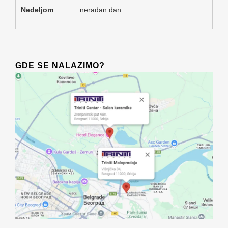
Nedeljom
neradan dan
GDE SE NALAZIMO?