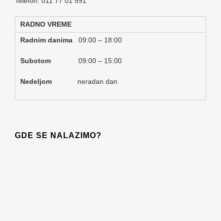
Telefon: 011 77 01 591
RADNO VREME
Radnim danima
09:00 – 18:00
Subotom
09:00 – 15:00
Nedeljom
neradan dan
GDE SE NALAZIMO?