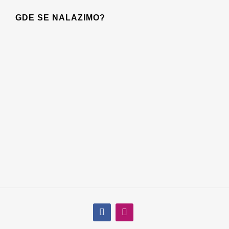
GDE SE NALAZIMO?