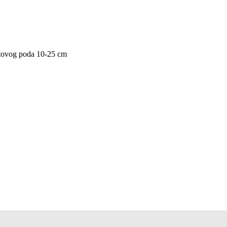
otovog poda 10-25 cm