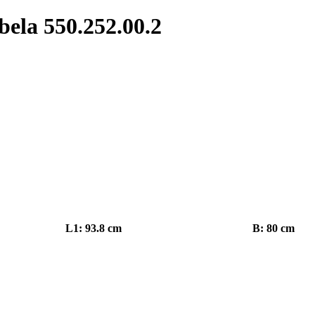
bela 550.252.00.2
L1: 93.8 cm
B: 80 cm