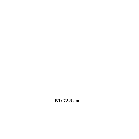
B1: 72.8 cm