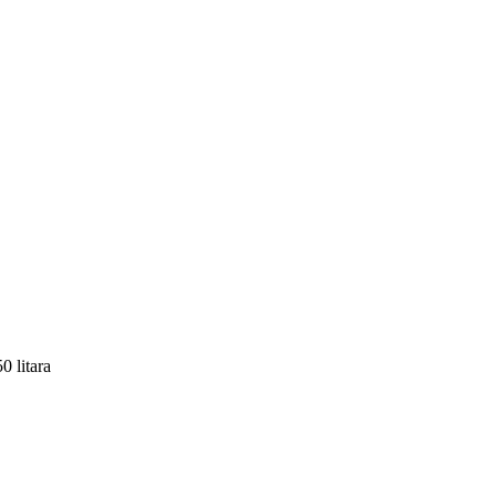
 litara