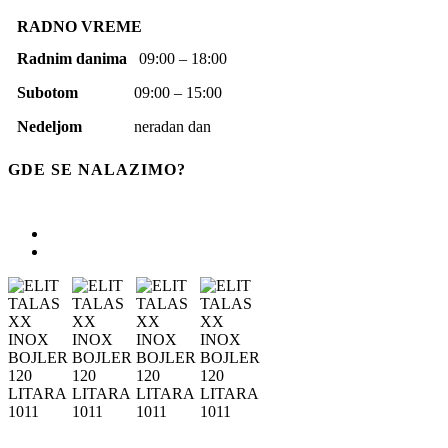
RADNO VREME
Radnim danima
09:00 – 18:00
Subotom
09:00 – 15:00
Nedeljom
neradan dan
GDE SE NALAZIMO?