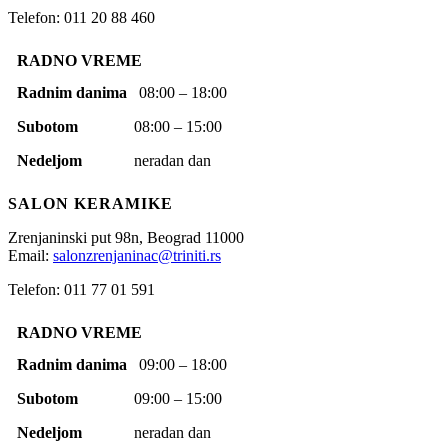
Telefon: 011 20 88 460
RADNO VREME
Radnim danima
08:00 – 18:00
Subotom
08:00 – 15:00
Nedeljom
neradan dan
SALON KERAMIKE
Zrenjaninski put 98n,
Beograd
11000
Email:
salonzrenjaninac@triniti.rs
Telefon: 011 77 01 591
RADNO VREME
Radnim danima
09:00 – 18:00
Subotom
09:00 – 15:00
Nedeljom
neradan dan