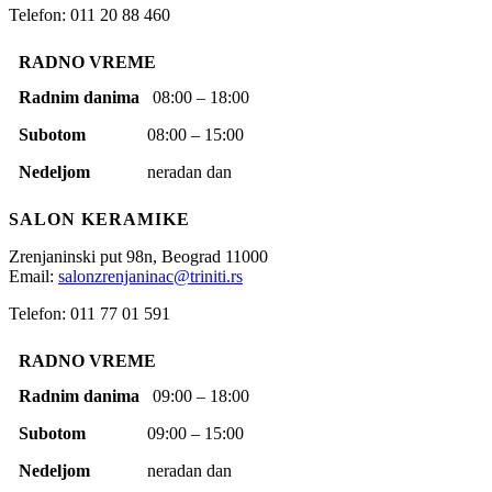
Telefon: 011 20 88 460
RADNO VREME
Radnim danima
08:00 – 18:00
Subotom
08:00 – 15:00
Nedeljom
neradan dan
SALON KERAMIKE
Zrenjaninski put 98n,
Beograd
11000
Email:
salonzrenjaninac@triniti.rs
Telefon: 011 77 01 591
RADNO VREME
Radnim danima
09:00 – 18:00
Subotom
09:00 – 15:00
Nedeljom
neradan dan