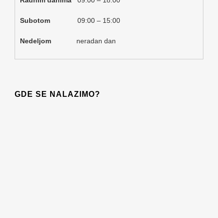
Subotom
09:00 – 15:00
Nedeljom
neradan dan
GDE SE NALAZIMO?