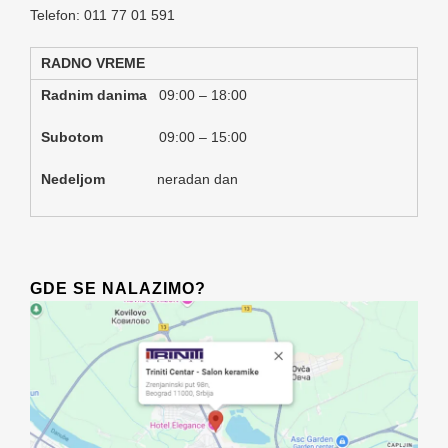
Telefon: 011 77 01 591
RADNO VREME
Radnim danima
09:00 – 18:00
Subotom
09:00 – 15:00
Nedeljom
neradan dan
GDE SE NALAZIMO?