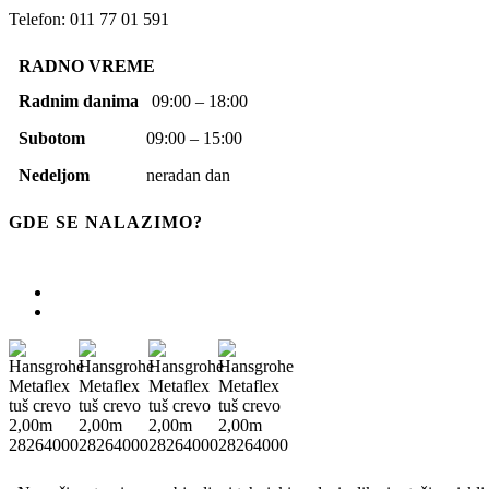
Telefon: 011 77 01 591
RADNO VREME
Radnim danima
09:00 – 18:00
Subotom
09:00 – 15:00
Nedeljom
neradan dan
GDE SE NALAZIMO?