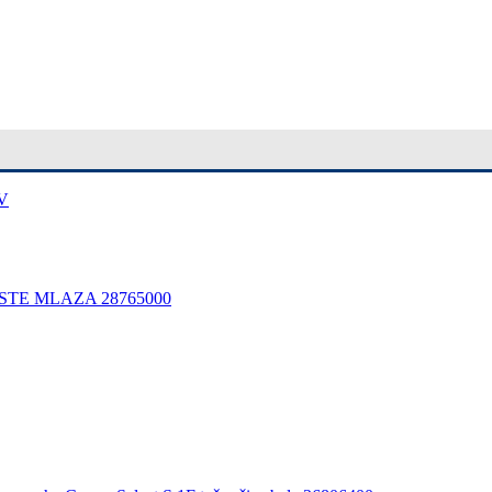
STE MLAZA 28765000