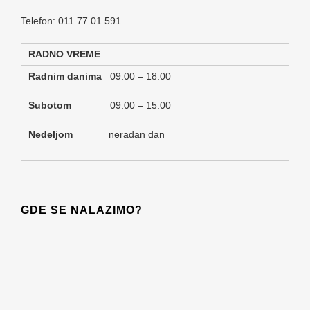
Telefon: 011 77 01 591
RADNO VREME
Radnim danima
09:00 – 18:00
Subotom
09:00 – 15:00
Nedeljom
neradan dan
GDE SE NALAZIMO?