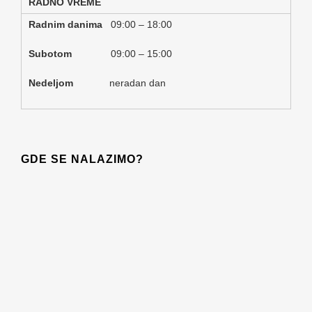
RADNO VREME
Radnim danima
09:00 – 18:00
Subotom
09:00 – 15:00
Nedeljom
neradan dan
GDE SE NALAZIMO?