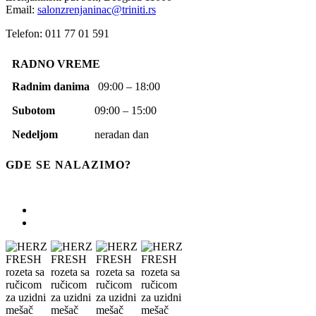
Email:
salonzrenjaninac@triniti.rs
Telefon: 011 77 01 591
RADNO VREME
Radnim danima
09:00 – 18:00
Subotom
09:00 – 15:00
Nedeljom
neradan dan
GDE SE NALAZIMO?