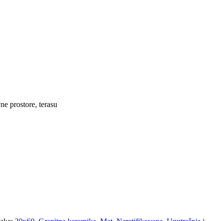
ne prostore, terasu