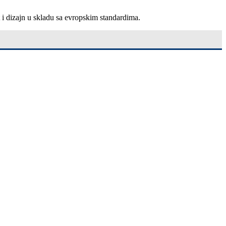
t i dizajn u skladu sa evropskim standardima.