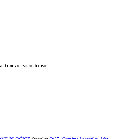
ke i dnevnu sobu, terasu