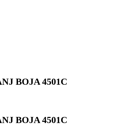
NJ BOJA 4501C
NJ BOJA 4501C