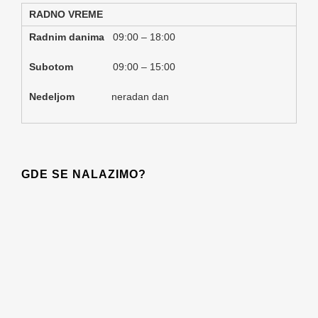
RADNO VREME
Radnim danima
09:00 – 18:00
Subotom
09:00 – 15:00
Nedeljom
neradan dan
GDE SE NALAZIMO?