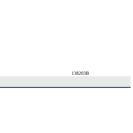
138203B