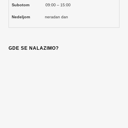
Subotom
09:00 – 15:00
Nedeljom
neradan dan
GDE SE NALAZIMO?