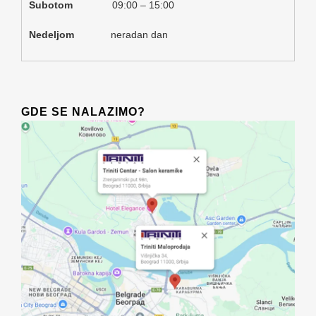
Subotom
09:00 – 15:00
Nedeljom
neradan dan
GDE SE NALAZIMO?