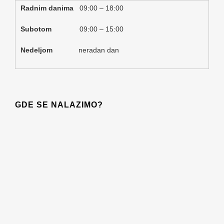
Radnim danima
09:00 – 18:00
Subotom
09:00 – 15:00
Nedeljom
neradan dan
GDE SE NALAZIMO?