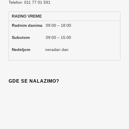
Telefon: 011 77 01 591
RADNO VREME
Radnim danima
09:00 – 18:00
Subotom
09:00 – 15:00
Nedeljom
neradan dan
GDE SE NALAZIMO?