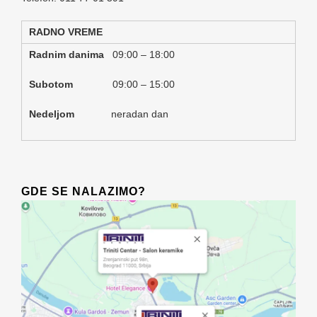
RADNO VREME
Radnim danima
09:00 – 18:00
Subotom
09:00 – 15:00
Nedeljom
neradan dan
GDE SE NALAZIMO?