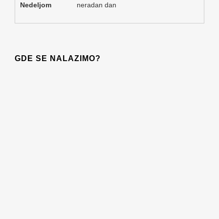
Nedeljom
neradan dan
GDE SE NALAZIMO?