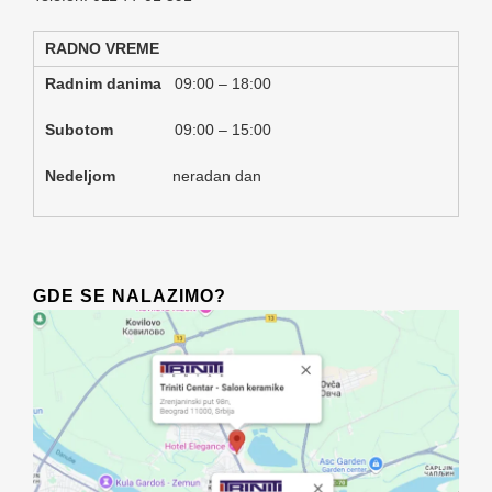
RADNO VREME
Radnim danima
09:00 – 18:00
Subotom
09:00 – 15:00
Nedeljom
neradan dan
GDE SE NALAZIMO?