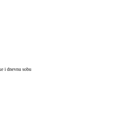
ike i dnevnu sobu