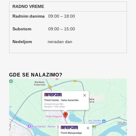
RADNO VREME
Radnim danima
09:00 – 18:00
Subotom
09:00 – 15:00
Nedeljom
neradan dan
GDE SE NALAZIMO?