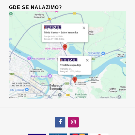
GDE SE NALAZIMO?