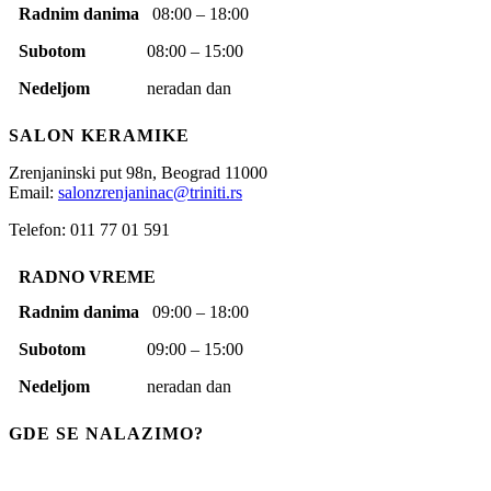
Radnim danima
08:00 – 18:00
Subotom
08:00 – 15:00
Nedeljom
neradan dan
SALON KERAMIKE
Zrenjaninski put 98n,
Beograd
11000
Email:
salonzrenjaninac@triniti.rs
Telefon: 011 77 01 591
RADNO VREME
Radnim danima
09:00 – 18:00
Subotom
09:00 – 15:00
Nedeljom
neradan dan
GDE SE NALAZIMO?