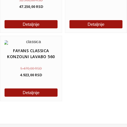
47.250,00
RSD
Detaljnije
Detaljnije
FAYANS CLASSICA
KONZOLNI LAVABO 560
5.470,00
RSD
4.923,00
RSD
Detaljnije