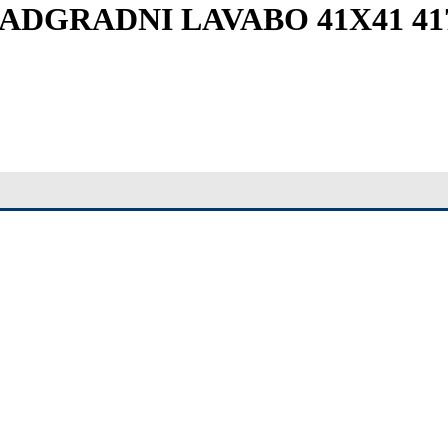
DGRADNI LAVABO 41X41 4178