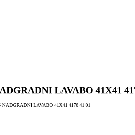
DGRADNI LAVABO 41X41 4178
 NADGRADNI LAVABO 41X41 4178 41 01