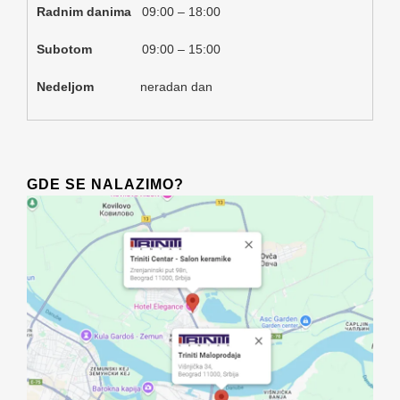
Radnim danima
09:00 – 18:00
Subotom
09:00 – 15:00
Nedeljom
neradan dan
GDE SE NALAZIMO?