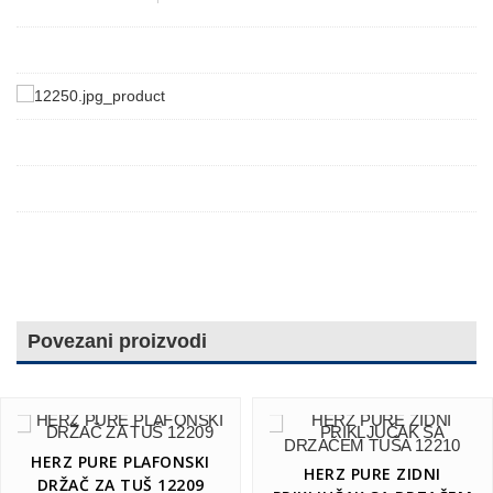
Povezani proizvodi
HERZ PURE PLAFONSKI
HERZ PURE ZIDNI
DRŽAČ ZA TUŠ 12209