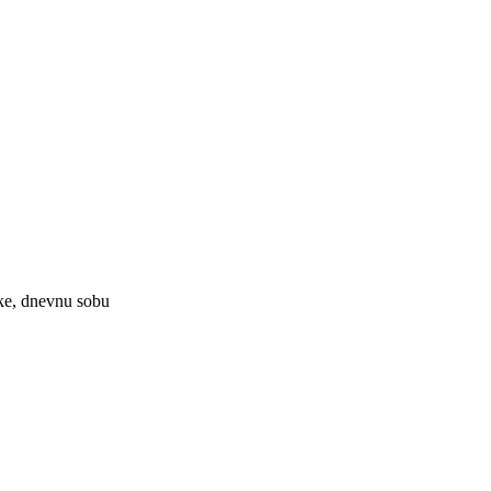
ike, dnevnu sobu