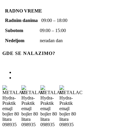
RADNO VREME
Radnim danima
09:00 – 18:00
Subotom
09:00 – 15:00
Nedeljom
neradan dan
GDE SE NALAZIMO?