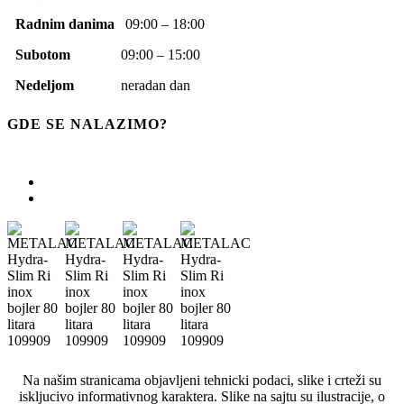
Radnim danima
09:00 – 18:00
Subotom
09:00 – 15:00
Nedeljom
neradan dan
GDE SE NALAZIMO?
Na našim stranicama objavljeni tehnicki podaci, slike i crteži su
iskljucivo informativnog karaktera. Slike na sajtu su ilustracije, o