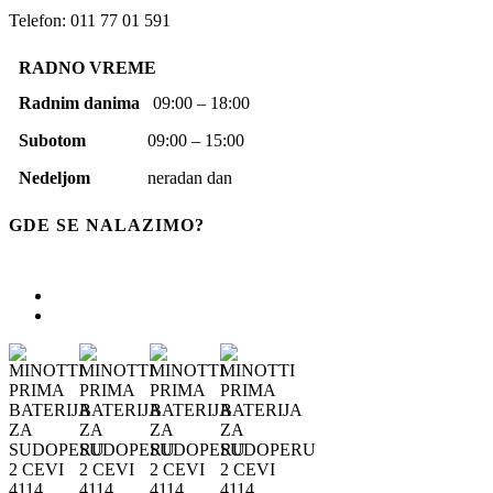
Telefon: 011 77 01 591
RADNO VREME
Radnim danima
09:00 – 18:00
Subotom
09:00 – 15:00
Nedeljom
neradan dan
GDE SE NALAZIMO?