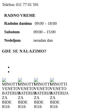
Telefon: 011 77 01 591
RADNO VREME
Radnim danima
09:00 – 18:00
Subotom
09:00 – 15:00
Nedeljom
neradan dan
GDE SE NALAZIMO?