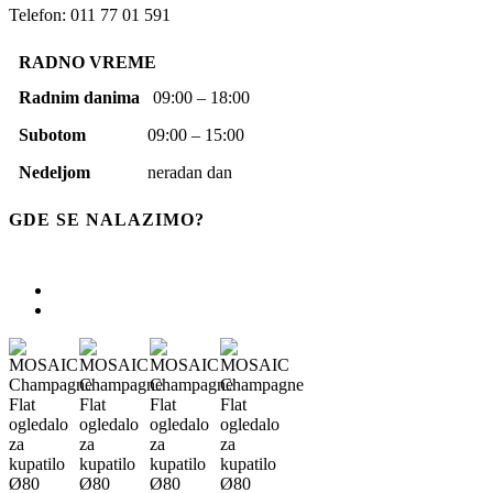
Telefon: 011 77 01 591
RADNO VREME
Radnim danima
09:00 – 18:00
Subotom
09:00 – 15:00
Nedeljom
neradan dan
GDE SE NALAZIMO?