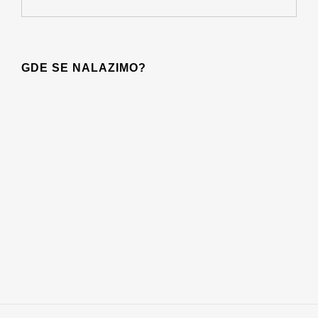
GDE SE NALAZIMO?