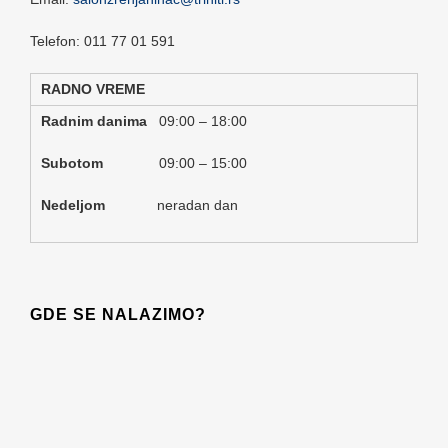
Telefon: 011 77 01 591
RADNO VREME
Radnim danima
09:00 – 18:00
Subotom
09:00 – 15:00
Nedeljom
neradan dan
GDE SE NALAZIMO?