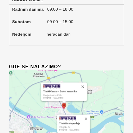
Radnim danima
09:00 – 18:00
Subotom
09:00 – 15:00
Nedeljom
neradan dan
GDE SE NALAZIMO?