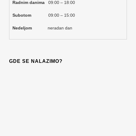
Radnim danima
09:00 – 18:00
Subotom
09:00 – 15:00
Nedeljom
neradan dan
GDE SE NALAZIMO?